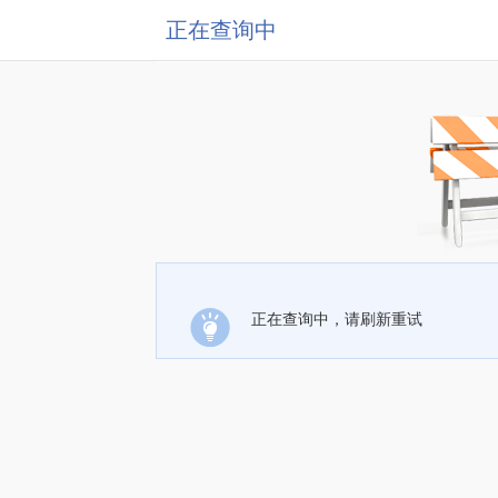
正在查询中
正在查询中，请刷新重试