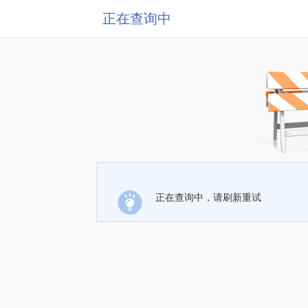
正在查询中
正在查询中，请刷新重试