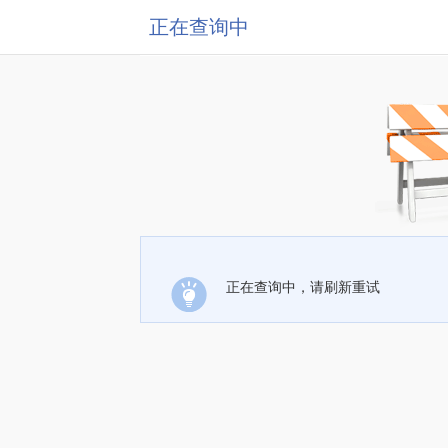
正在查询中
正在查询中，请刷新重试