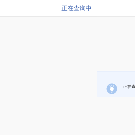
正在查询中
正在