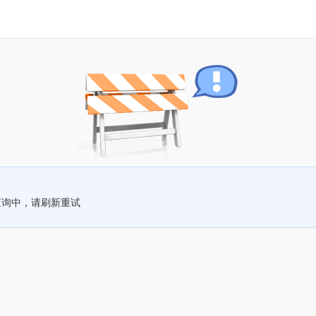
查询中，请刷新重试