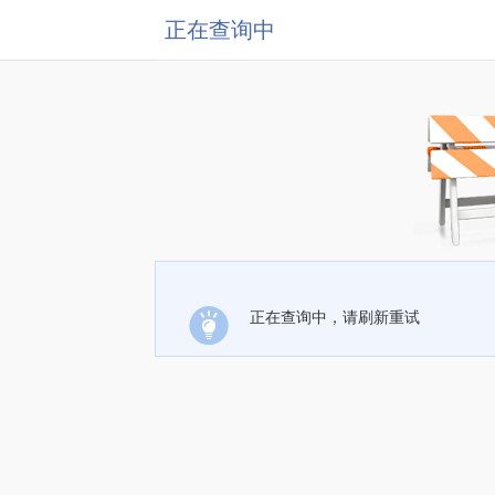
正在查询中
正在查询中，请刷新重试