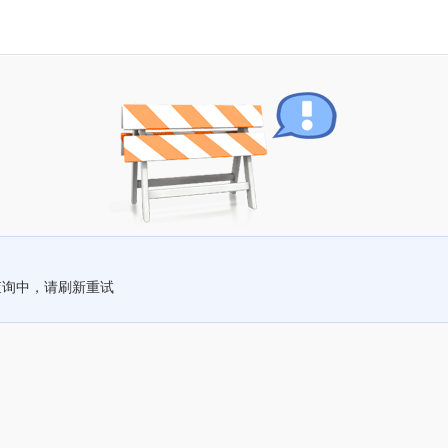
查询中，请刷新重试