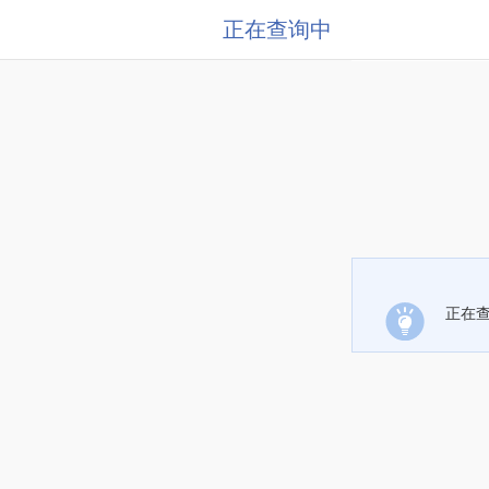
正在查询中
正在