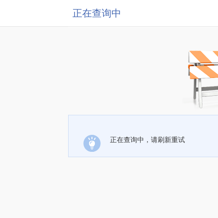
正在查询中
正在查询中，请刷新重试