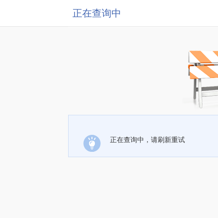
正在查询中
正在查询中，请刷新重试