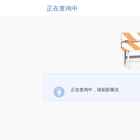
正在查询中
正在查询中，请刷新重试