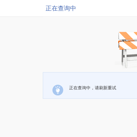
正在查询中
正在查询中，请刷新重试