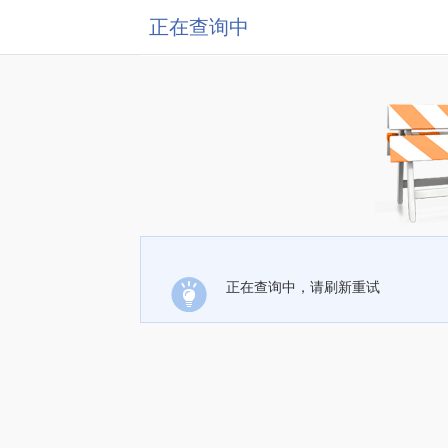
正在查询中
正在查询中，请刷新重试