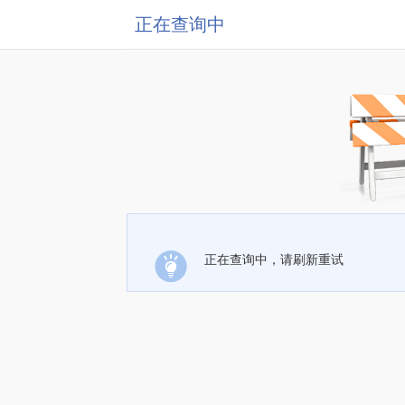
正在查询中
正在查询中，请刷新重试