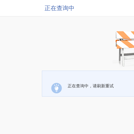
正在查询中
正在查询中，请刷新重试