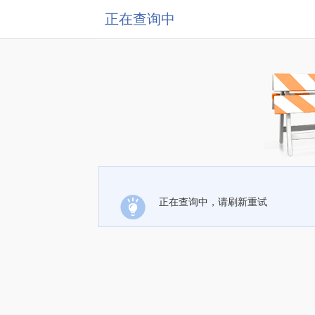
正在查询中
正在查询中，请刷新重试