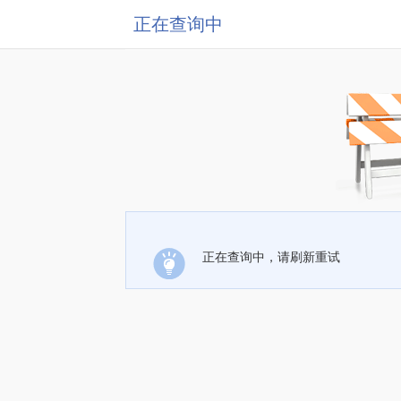
正在查询中
正在查询中，请刷新重试