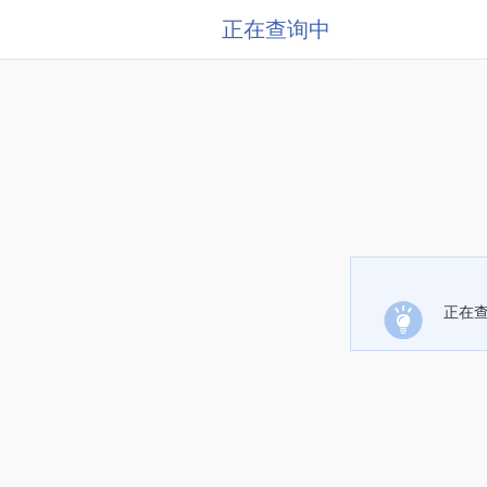
正在查询中
正在