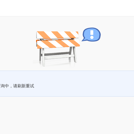
查询中，请刷新重试