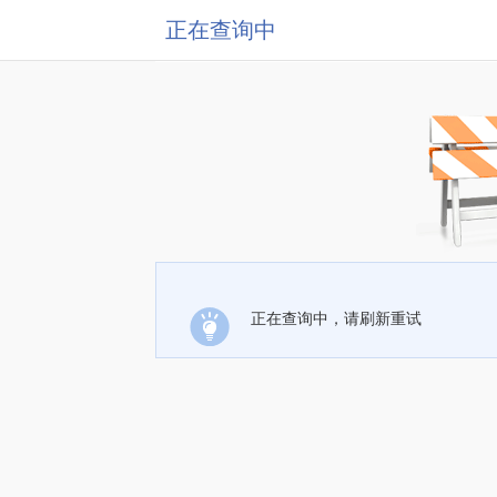
正在查询中
正在查询中，请刷新重试