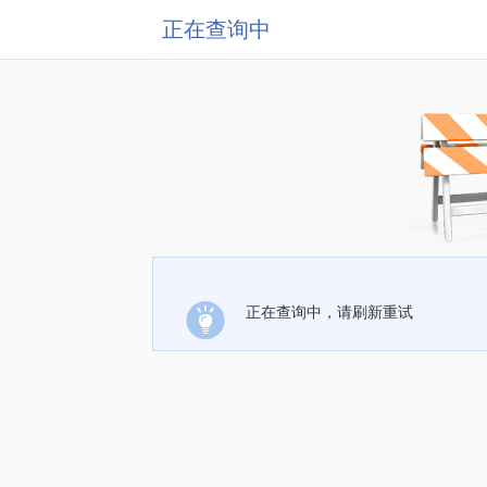
正在查询中
正在查询中，请刷新重试