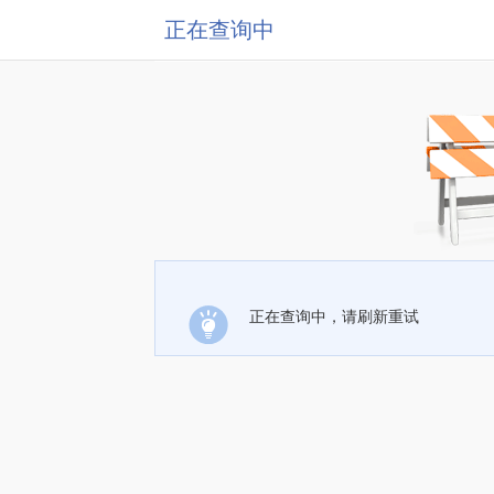
正在查询中
正在查询中，请刷新重试