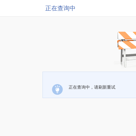
正在查询中
正在查询中，请刷新重试