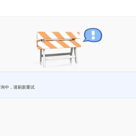
查询中，请刷新重试