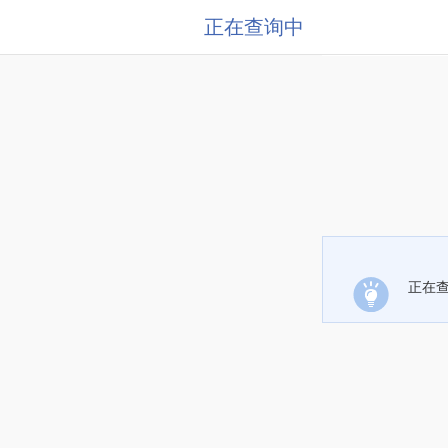
正在查询中
正在